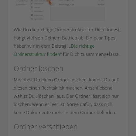
Wie Du die richtige Ordnerstruktur für Dich findest,
hängt viel von Deinem Betrieb ab. Ein paar Tipps
haben wir in dem Beitrag: „
Die richtige
Ordnerstruktur finden
“ für Dich zusammengefasst.
Ordner löschen
Möchtest Du einen Ordner löschen, kannst Du auf
diesen einen Rechtsklick machen. Anschließend
wählst Du „löschen“ aus. Der Ordner lässt sich nur
löschen, wenn er leer ist. Sorge dafür, dass sich
keine Dokumente mehr in dem Ordner befinden.
Ordner verschieben