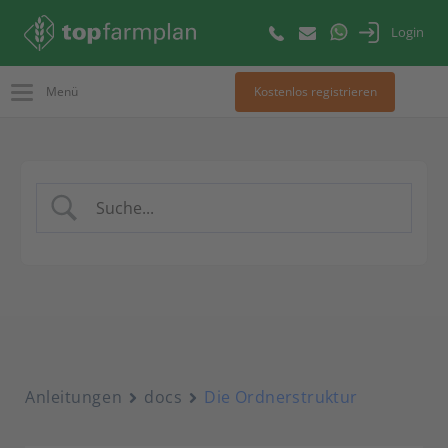
Login
Menü
Kostenlos registrieren
Anleitungen
docs
Die Ordnerstruktur