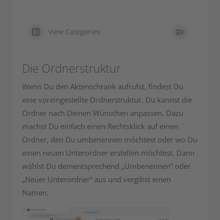
View Categories
Die Ordnerstruktur
Wenn Du den Aktenschrank aufrufst, findest Du
eine voreingestellte Ordnerstruktur. Du kannst die
Ordner nach Deinen Wünschen anpassen. Dazu
machst Du einfach einen Rechtsklick auf einen
Ordner, den Du umbenennen möchtest oder wo Du
einen neuen Unterordner erstellen möchtest. Dann
wählst Du dementsprechend „Umbenennen“ oder
„Neuer Unterordner“ aus und vergibst einen
Namen.