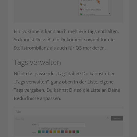
Ein Dokument kann auch mehrere Tags enthalten.
So kannst Du z. B. ein Dokument sowohl für die
Stoffstrombilanz als auch für QS markieren.
Tags verwalten
Nicht das passende „Tag“ dabei? Du kannst über
„Tags verwalten“, ganz oben in der Liste, eigene
Tags vergeben. Du kannst Dir so die Liste an Deine
Bedürfnisse anpassen.