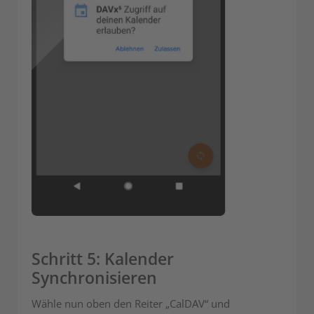
Schritt 5: Kalender
Synchronisieren
Wähle nun oben den Reiter „CalDAV“ und