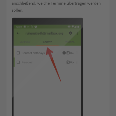
anschließend, welche Termine übertragen werden
sollen.