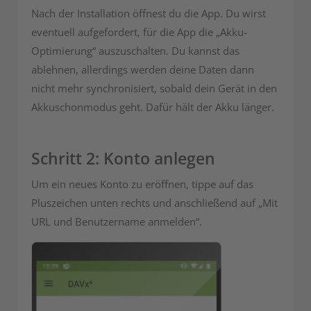
Nach der Installation öffnest du die App. Du wirst
eventuell aufgefordert, für die App die „Akku-
Optimierung“ auszuschalten. Du kannst das
ablehnen, allerdings werden deine Daten dann
nicht mehr synchronisiert, sobald dein Gerät in den
Akkuschonmodus geht. Dafür hält der Akku länger.
Schritt 2: Konto anlegen
Um ein neues Konto zu eröffnen, tippe auf das
Pluszeichen unten rechts und anschließend auf „Mit
URL und Benutzername anmelden“.