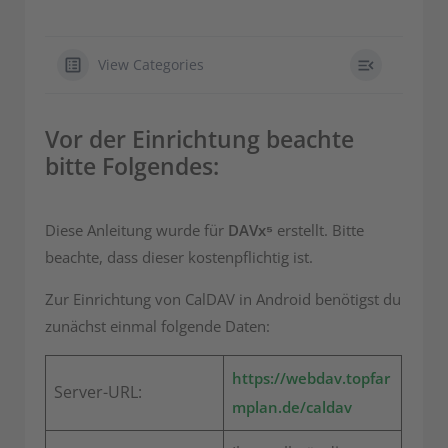
View Categories
Vor der Einrichtung beachte
bitte Folgendes:
Diese Anleitung wurde für
DAVx⁵
erstellt. Bitte
beachte, dass dieser kostenpflichtig ist.
Zur Einrichtung von CalDAV in Android benötigst du
zunächst einmal folgende Daten:
https://webdav.topfar
Server-URL:
mplan.de/caldav