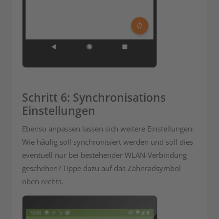
Schritt 6: Synchronisations
Einstellungen
Ebenso anpassen lassen sich weitere Einstellungen:
Wie häufig soll synchronisiert werden und soll dies
eventuell nur bei bestehender WLAN-Verbindung
geschehen? Tippe dazu auf das Zahnradsymbol
oben rechts.