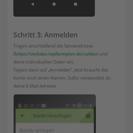
Schritt 3: Anmelden
Tragen anschließend die Serveradresse
(
https://webdav.topfarmplan.de/caldav
) und
deine individuellen Daten ein.
Tippen dann auf „Anmelden“. Jetzt braucht das
Konto noch einen Namen. Dafür verwendest du
deine E-Mail-Adresse.