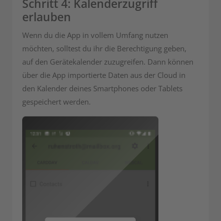
Schritt 4: Kalenderzugriff
erlauben
Wenn du die App in vollem Umfang nutzen
möchten, solltest du ihr die Berechtigung geben,
auf den Gerätekalender zuzugreifen. Dann können
über die App importierte Daten aus der Cloud in
den Kalender deines Smartphones oder Tablets
gespeichert werden.