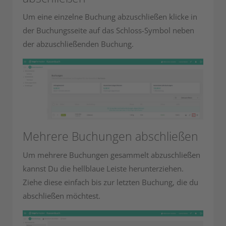
Um eine einzelne Buchung abzuschließen klicke in
der Buchungsseite auf das Schloss-Symbol neben
der abzuschließenden Buchung.
Mehrere Buchungen abschließen
Um mehrere Buchungen gesammelt abzuschließen
kannst Du die hellblaue Leiste herunterziehen.
Ziehe diese einfach bis zur letzten Buchung, die du
abschließen möchtest.