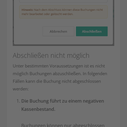
Abschließen nicht möglich
Unter bestimmten Voraussetzungen ist es nicht
möglich Buchungen abzuschließen. In folgenden
Fällen kann die Buchung nicht abgeschlossen
werden:
Die Buchung führt zu einem negativen
Kassenbestand.
Buchungen können nur abgeschlossen