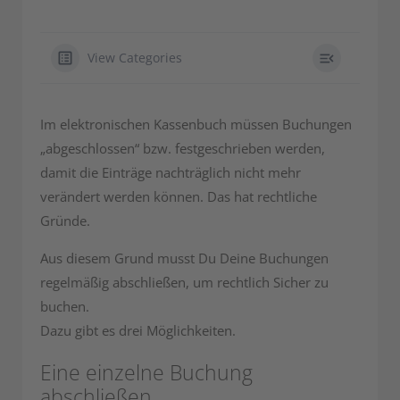
View Categories
Im elektronischen Kassenbuch müssen Buchungen
„abgeschlossen“ bzw. festgeschrieben werden,
damit die Einträge nachträglich nicht mehr
verändert werden können. Das hat rechtliche
Gründe.
Aus diesem Grund musst Du Deine Buchungen
regelmäßig abschließen, um rechtlich Sicher zu
buchen.
Dazu gibt es drei Möglichkeiten.
Eine einzelne Buchung
abschließen