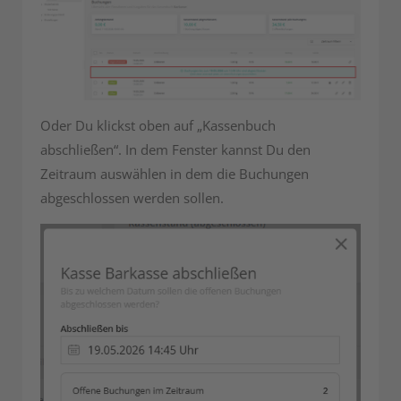
Oder Du klickst oben auf „Kassenbuch
abschließen“. In dem Fenster kannst Du den
Zeitraum auswählen in dem die Buchungen
abgeschlossen werden sollen.