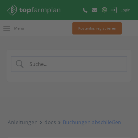
Login
Menü
Kostenlos registrieren
Anleitungen
docs
Buchungen abschließen