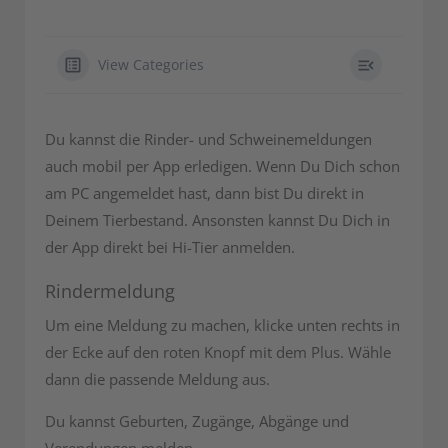
View Categories
Du kannst die Rinder- und Schweinemeldungen
auch mobil per App erledigen. Wenn Du Dich schon
am PC angemeldet hast, dann bist Du direkt in
Deinem Tierbestand. Ansonsten kannst Du Dich in
der App direkt bei Hi-Tier anmelden.
Rindermeldung
Um eine Meldung zu machen, klicke unten rechts in
der Ecke auf den roten Knopf mit dem Plus. Wähle
dann die passende Meldung aus.
Du kannst Geburten, Zugänge, Abgänge und