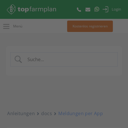
Login
Menü
Kostenlos registrieren
Anleitungen
docs
Meldungen per App