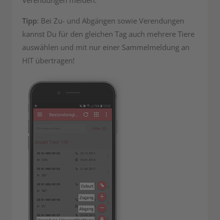
Verendungen melden.
Tipp
: Bei Zu- und Abgängen sowie Verendungen
kannst Du für den gleichen Tag auch mehrere Tiere
auswählen und mit nur einer Sammelmeldung an
HIT übertragen!