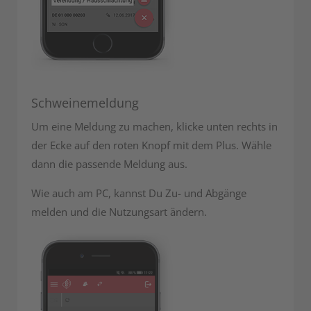
Schweinemeldung
Um eine Meldung zu machen, klicke unten rechts in
der Ecke auf den roten Knopf mit dem Plus. Wähle
dann die passende Meldung aus.
Wie auch am PC, kannst Du Zu- und Abgänge
melden und die Nutzungsart ändern.