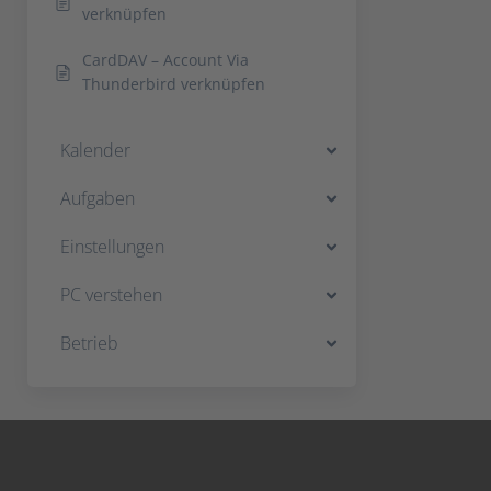
verknüpfen
CardDAV – Account Via
Thunderbird verknüpfen
Kalender
Aufgaben
Einstellungen
PC verstehen
Betrieb