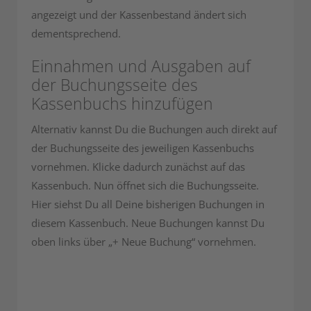
angezeigt und der Kassenbestand ändert sich
dementsprechend.
Einnahmen und Ausgaben auf
der Buchungsseite des
Kassenbuchs hinzufügen
Alternativ kannst Du die Buchungen auch direkt auf
der Buchungsseite des jeweiligen Kassenbuchs
vornehmen. Klicke dadurch zunächst auf das
Kassenbuch. Nun öffnet sich die Buchungsseite.
Hier siehst Du all Deine bisherigen Buchungen in
diesem Kassenbuch. Neue Buchungen kannst Du
oben links über „+ Neue Buchung“ vornehmen.