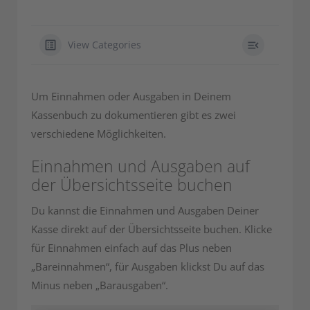
View Categories
Um Einnahmen oder Ausgaben in Deinem
Kassenbuch zu dokumentieren gibt es zwei
verschiedene Möglichkeiten.
Einnahmen und Ausgaben auf
der Übersichtsseite buchen
Du kannst die Einnahmen und Ausgaben Deiner
Kasse direkt auf der Übersichtsseite buchen. Klicke
für Einnahmen einfach auf das Plus neben
„Bareinnahmen“, für Ausgaben klickst Du auf das
Minus neben „Barausgaben“.