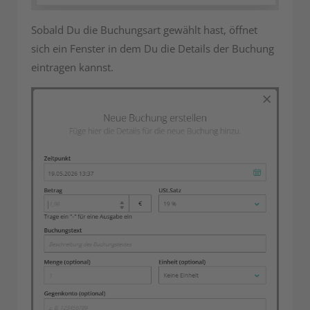
Sobald Du die Buchungsart gewählt hast, öffnet
sich ein Fenster in dem Du die Details der Buchung
eintragen kannst.