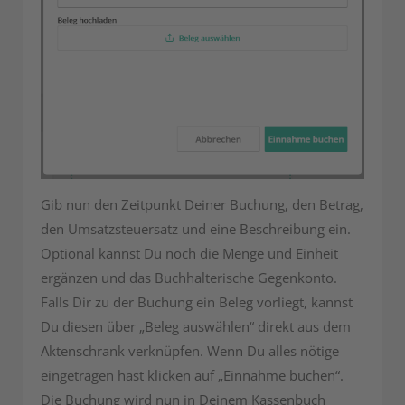
Gib nun den Zeitpunkt Deiner Buchung, den Betrag,
den Umsatzsteuersatz und eine Beschreibung ein.
Optional kannst Du noch die Menge und Einheit
ergänzen und das Buchhalterische Gegenkonto.
Falls Dir zu der Buchung ein Beleg vorliegt, kannst
Du diesen über „Beleg auswählen“ direkt aus dem
Aktenschrank verknüpfen. Wenn Du alles nötige
eingetragen hast klicken auf „Einnahme buchen“.
Die Buchung wird nun in Deinem Kassenbuch