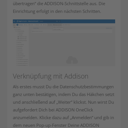
übertragen“ die ADDISON-Schnittstelle aus. Die
Einrichtung erfolgt in den nächsten Schritten.
Verknüpfung mit Addison
Als erstes musst Du die Datenschutzbestimmungen
ganz unten bestätigen, indem Du das Häkchen setzt
und anschließend auf „Weiter“ klickst. Nun wirst Du
aufgefordert Dich bei ADDISON OneClick
anzumelden. Klicke dazu auf „Anmelden“ und gib in
dem neuen Pop-up-Fenster Deine ADDISON