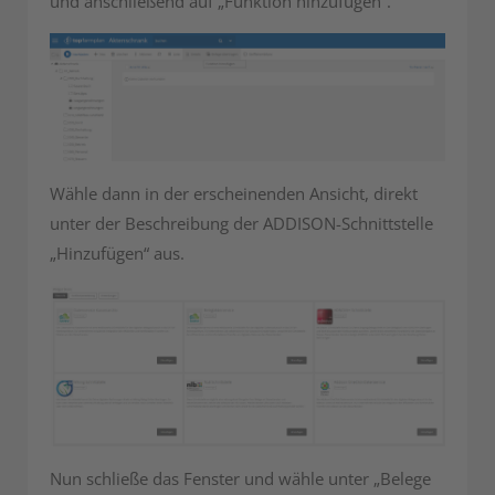
und anschließend auf „Funktion hinzufügen“.
Wähle dann in der erscheinenden Ansicht, direkt
unter der Beschreibung der ADDISON-Schnittstelle
„Hinzufügen“ aus.
Nun schließe das Fenster und wähle unter „Belege