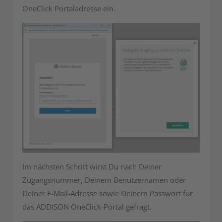
OneClick Portaladresse ein.
Im nächsten Schritt wirst Du nach Deiner
Zugangsnummer, Deinem Benutzernamen oder
Deiner E-Mail-Adresse sowie Deinem Passwort für
das ADDISON OneClick-Portal gefragt.