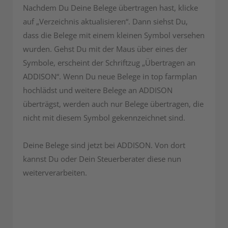
Nachdem Du Deine Belege übertragen hast, klicke
auf „Verzeichnis aktualisieren“. Dann siehst Du,
dass die Belege mit einem kleinen Symbol versehen
wurden. Gehst Du mit der Maus über eines der
Symbole, erscheint der Schriftzug „Übertragen an
ADDISON“. Wenn Du neue Belege in top farmplan
hochlädst und weitere Belege an ADDISON
überträgst, werden auch nur Belege übertragen, die
nicht mit diesem Symbol gekennzeichnet sind.
Deine Belege sind jetzt bei ADDISON. Von dort
kannst Du oder Dein Steuerberater diese nun
weiterverarbeiten.