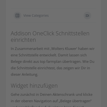
View Categories
Addison OneClick Schnittstellen
einrichten
In Zusammenarbeit mit ‚Wolters Kluwer‘ haben wir
eine Schnittstelle entwickelt. Damit lassen sich
Belege direkt aus top farmplan übertragen. Wie Du
die Schnittstelle einrichtest, das zeigen wir Dir in
dieser Anleitung.
Widget hinzufügen
Gehe zunächst in Deinen Aktenschrank und klicke
in der oberen Navigation auf „Belege übertragen“