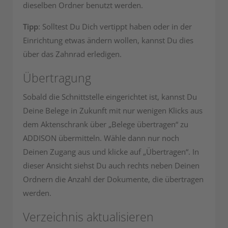
dieselben Ordner benutzt werden.
Tipp
: Solltest Du Dich vertippt haben oder in der
Einrichtung etwas ändern wollen, kannst Du dies
über das Zahnrad erledigen.
Übertragung
Sobald die Schnittstelle eingerichtet ist, kannst Du
Deine Belege in Zukunft mit nur wenigen Klicks aus
dem Aktenschrank über „Belege übertragen“ zu
ADDISON übermitteln. Wähle dann nur noch
Deinen Zugang aus und klicke auf „Übertragen“. In
dieser Ansicht siehst Du auch rechts neben Deinen
Ordnern die Anzahl der Dokumente, die übertragen
werden.
Verzeichnis aktualisieren