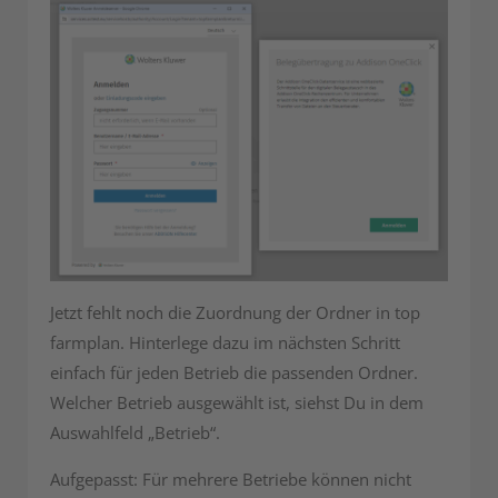
Jetzt fehlt noch die Zuordnung der Ordner in top
farmplan. Hinterlege dazu im nächsten Schritt
einfach für jeden Betrieb die passenden Ordner.
Welcher Betrieb ausgewählt ist, siehst Du in dem
Auswahlfeld „Betrieb“.
Aufgepasst: Für mehrere Betriebe können nicht