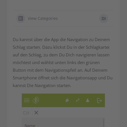
View Categories
Du kannst über die App die Navigation zu Deinem
Schlag starten. Dazu klickst Du in der Schlagkartei
auf den Schlag, zu dem Du Dich navigieren lassen
möchtest und wählst unten links den grünen
Button mit dem Navigationspfeil an. Auf Deinem
Smartphone öffnet sich die Navigationsapp und Du
kannst Die Navigation starten.