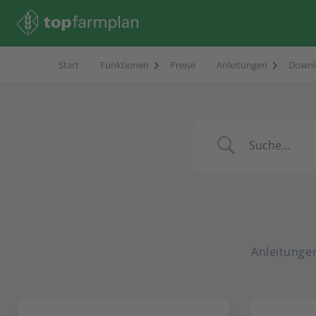
Start
Funktionen
Preise
Anleitungen
Downl
Anleitunge