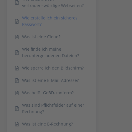
vertrauenswürdige Webseiten?
Wie erstelle ich ein sicheres
Passwort?
Was ist eine Cloud?
Wie finde ich meine
heruntergeladenen Dateien?
Wie sperre ich den Bildschirm?
Was ist eine E-Mail-Adresse?
Was heißt GoBD-konform?
Was sind Pflichtfelder auf einer
Rechnung?
Was ist eine E-Rechnung?