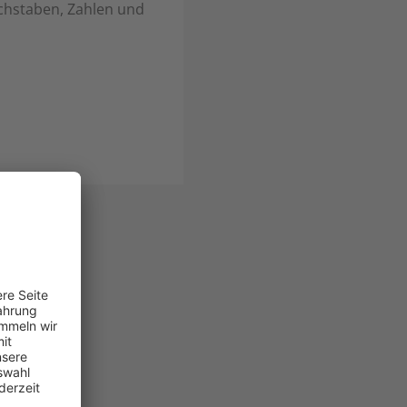
uchstaben, Zahlen und