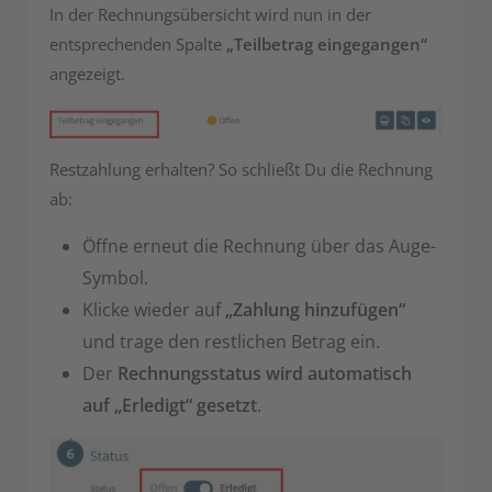
In der Rechnungsübersicht wird nun in der
entsprechenden Spalte
„Teilbetrag eingegangen“
angezeigt.
Restzahlung erhalten? So schließt Du die Rechnung
ab:
Öffne erneut die Rechnung über das Auge-
Symbol.
Klicke wieder auf
„Zahlung hinzufügen“
und trage den restlichen Betrag ein.
Der
Rechnungsstatus wird automatisch
auf „Erledigt“ gesetzt
.