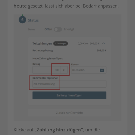
heute
gesetzt, lässt sich aber bei Bedarf anpassen.
Klicke auf
„Zahlung hinzufügen“
, um die