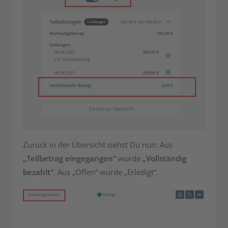
Zurück in der Übersicht siehst Du nun: Aus
„Teilbetrag eingegangen“
wurde
„Vollständig
bezahlt“
. Aus „Offen“ wurde „Erledigt“.