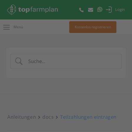
Login
Menü
Kostenlos registrieren
Anleitungen
docs
Teilzahlungen eintragen