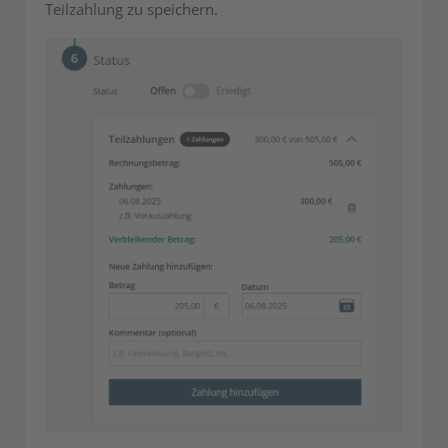
Teilzahlung zu speichern.