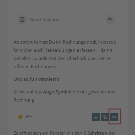
View Categories
Ab sofort kannst Du im Rechnungsmodul von top
farmplan auch
Teilzahlungen erfassen
– damit
behältst Du jederzeit den Überblick über Deine
offenen Rechnungen.
Und so funktioniert’s:
Klicke auf das
Auge-Symbol
bei der gewünschten
Rechnung
Es öffnet sich ein Fenster mit den
6 Schritten
der