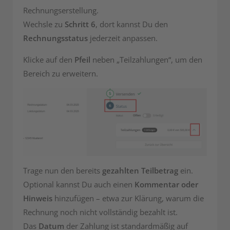
Rechnungserstellung.
Wechsle zu
Schritt 6
, dort kannst Du den
Rechnungsstatus
jederzeit anpassen.
Klicke auf den
Pfeil
neben „Teilzahlungen“, um den
Bereich zu erweitern.
Trage nun den bereits
gezahlten Teilbetrag
ein.
Optional kannst Du auch einen
Kommentar oder
Hinweis
hinzufügen – etwa zur Klärung, warum die
Rechnung noch nicht vollständig bezahlt ist.
Das
Datum
der Zahlung ist standardmäßig auf