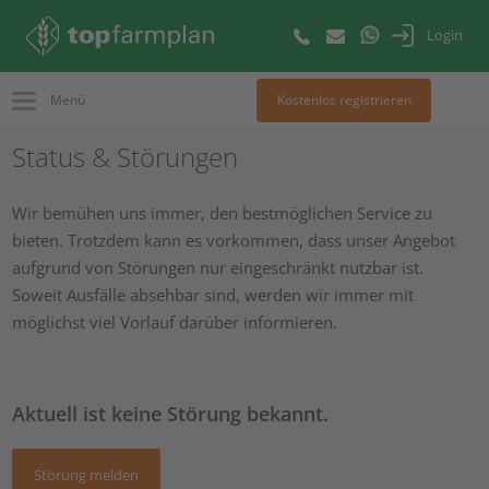
Login
Menü
Kostenlos registrieren
Status & Störungen
Wir bemühen uns immer, den bestmöglichen Service zu
bieten. Trotzdem kann es vorkommen, dass unser Angebot
aufgrund von Störungen nur eingeschränkt nutzbar ist.
Soweit Ausfälle absehbar sind, werden wir immer mit
möglichst viel Vorlauf darüber informieren.
Aktuell ist keine Störung bekannt.
Störung melden