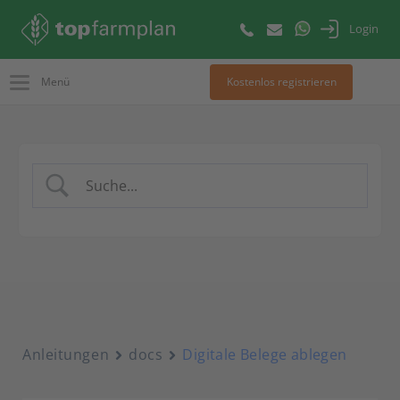
Login
Menü
Kostenlos registrieren
Anleitungen
docs
Digitale Belege ablegen