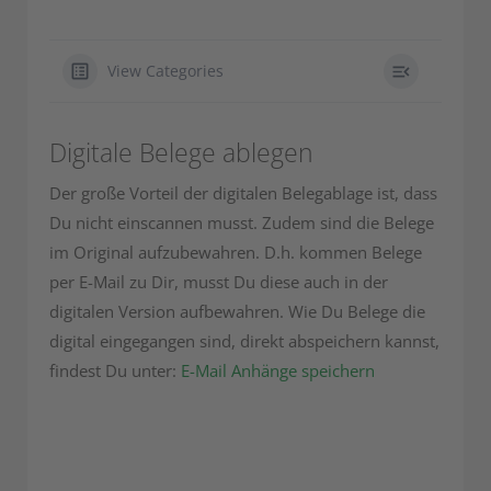
View Categories
Digitale Belege ablegen
Der große Vorteil der digitalen Belegablage ist, dass
Du nicht einscannen musst. Zudem sind die Belege
im Original aufzubewahren. D.h. kommen Belege
per E-Mail zu Dir, musst Du diese auch in der
digitalen Version aufbewahren. Wie Du Belege die
digital eingegangen sind, direkt abspeichern kannst,
findest Du unter:
E-Mail Anhänge speichern