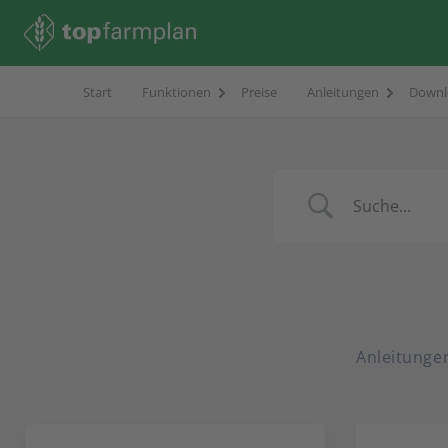
Start
Funktionen
Preise
Anleitungen
Downl
Anleitunge