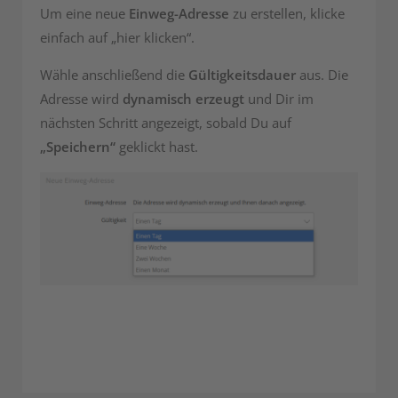
Um eine neue
Einweg-Adresse
zu erstellen, klicke
einfach auf „hier klicken“.
Wähle anschließend die
Gültigkeitsdauer
aus. Die
Adresse wird
dynamisch erzeugt
und Dir im
nächsten Schritt angezeigt, sobald Du auf
„Speichern“
geklickt hast.