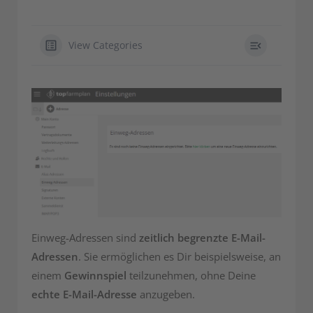
View Categories
Einweg-Adressen sind
zeitlich begrenzte E-Mail-
Adressen
. Sie ermöglichen es Dir beispielsweise, an
einem
Gewinnspiel
teilzunehmen, ohne Deine
echte E-Mail-Adresse
anzugeben.