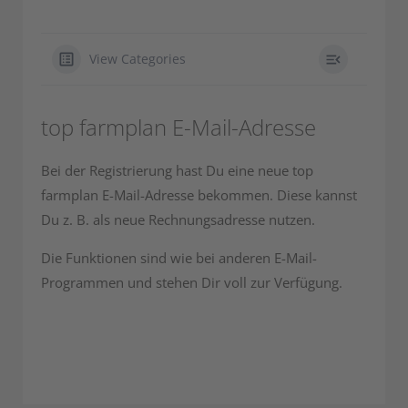
View Categories
top farmplan E-Mail-Adresse
Bei der Registrierung hast Du eine neue top
farmplan E-Mail-Adresse bekommen. Diese kannst
Du z. B. als neue Rechnungsadresse nutzen.
Die Funktionen sind wie bei anderen E-Mail-
Programmen und stehen Dir voll zur Verfügung.