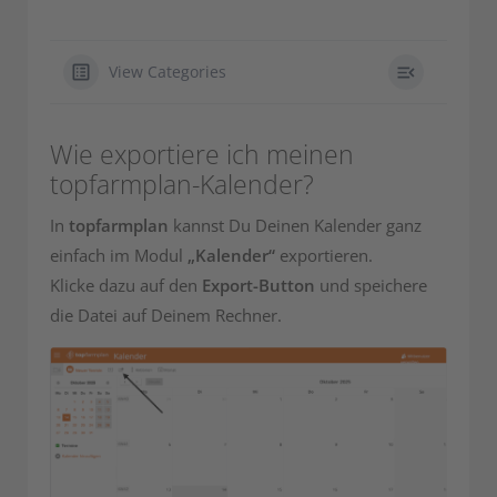
View Categories
Wie exportiere ich meinen
topfarmplan-Kalender?
In
topfarmplan
kannst Du Deinen Kalender ganz
einfach im Modul
„Kalender“
exportieren.
Klicke dazu auf den
Export-Button
und speichere
die Datei auf Deinem Rechner.