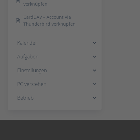
verknüpfen
CardDAV – Account Via
Thunderbird verknüpfen
Kalender
Aufgaben
Einstellungen
PC verstehen
Betrieb