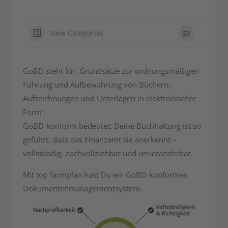
View Categories
GoBD steht für ‚Grundsätze zur ordnungsmäßigen
Führung und Aufbewahrung von Büchern,
Aufzeichnungen und Unterlagen in elektronischer
Form‘.
GoBD-konform bedeutet: Deine Buchhaltung ist so
geführt, dass das Finanzamt sie anerkennt –
vollständig, nachvollziehbar und unveränderbar.
Mit top farmplan hast Du ein GoBD-konformes
Dokumentenmanagementsystem.