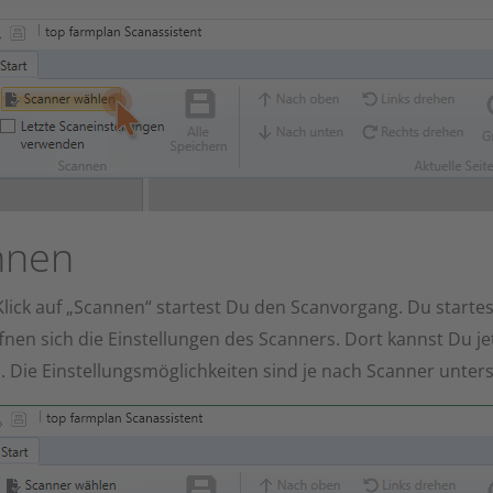
nnen
lick auf „Scannen“ startest Du den Scanvorgang. Du start
fnen sich die Einstellungen des Scanners. Dort kannst Du jet
 Die Einstellungsmöglichkeiten sind je nach Scanner unters