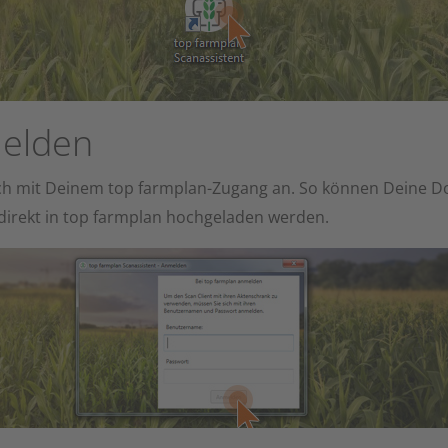
elden
ch mit Deinem top farmplan-Zugang an. So können Deine
direkt in top farmplan hochgeladen werden.