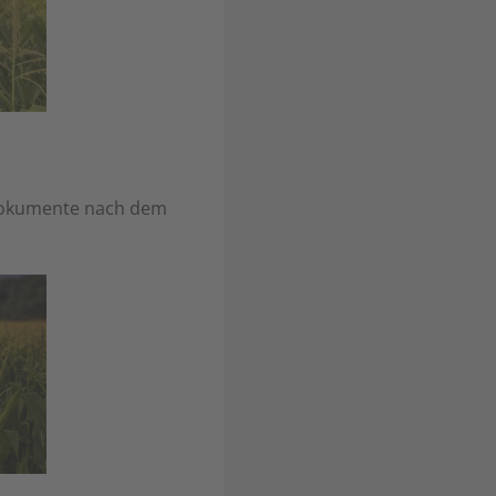
 Dokumente nach dem