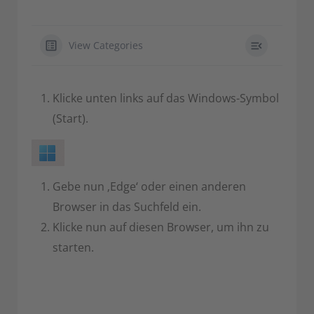
View Categories
Klicke unten links auf das Windows-Symbol
(Start).
Gebe nun ‚Edge‘ oder einen anderen
Browser in das Suchfeld ein.
Klicke nun auf diesen Browser, um ihn zu
starten.