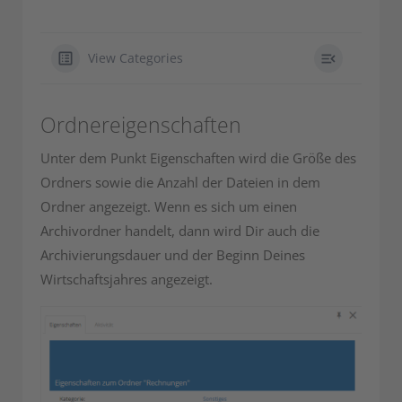
View Categories
Ordnereigenschaften
Unter dem Punkt Eigenschaften wird die Größe des
Ordners sowie die Anzahl der Dateien in dem
Ordner angezeigt. Wenn es sich um einen
Archivordner handelt, dann wird Dir auch die
Archivierungsdauer und der Beginn Deines
Wirtschaftsjahres angezeigt.