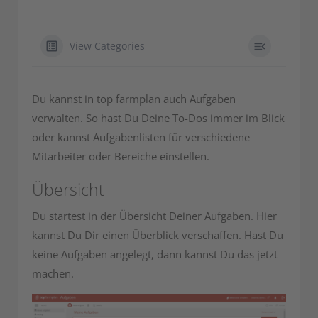
View Categories
Du kannst in top farmplan auch Aufgaben
verwalten. So hast Du Deine To-Dos immer im Blick
oder kannst Aufgabenlisten für verschiedene
Mitarbeiter oder Bereiche einstellen.
Übersicht
Du startest in der Übersicht Deiner Aufgaben. Hier
kannst Du Dir einen Überblick verschaffen. Hast Du
keine Aufgaben angelegt, dann kannst Du das jetzt
machen.