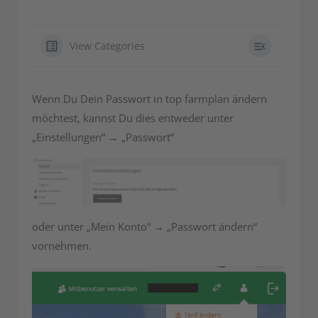
View Categories
Wenn Du Dein Passwort in top farmplan ändern
möchtest, kannst Du dies entweder unter
„Einstellungen“ → „Passwort“
oder unter „Mein Konto“ → „Passwort ändern“
vornehmen.