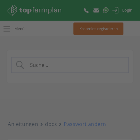
Login
Menü
Kostenlos registrieren
Anleitungen
docs
Passwort ändern