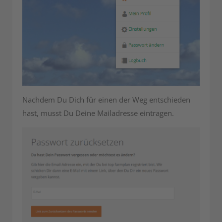
Nachdem Du Dich für einen der Weg entschieden
hast, musst Du Deine Mailadresse eintragen.