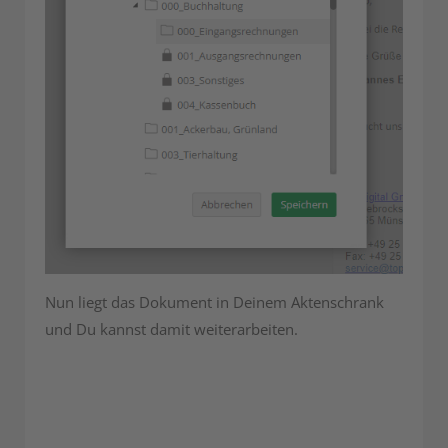
Nun liegt das Dokument in Deinem Aktenschrank
und Du kannst damit weiterarbeiten.