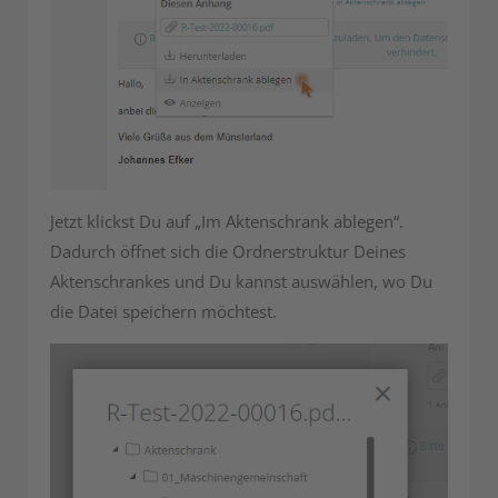
Jetzt klickst Du auf „Im Aktenschrank ablegen“.
Dadurch öffnet sich die Ordnerstruktur Deines
Aktenschrankes und Du kannst auswählen, wo Du
die Datei speichern möchtest.