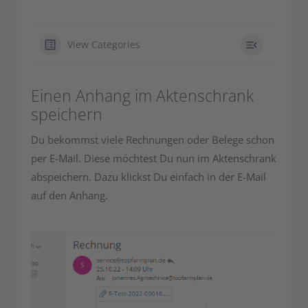
View Categories
Einen Anhang im Aktenschrank
speichern
Du bekommst viele Rechnungen oder Belege schon
per E-Mail. Diese möchtest Du nun im Aktenschrank
abspeichern. Dazu klickst Du einfach in der E-Mail
auf den Anhang.