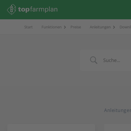
Start
Funktionen
Preise
Anleitungen
Downl
Anleitunge