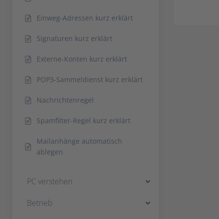
Einweg-Adressen kurz erklärt
Signaturen kurz erklärt
Externe-Konten kurz erklärt
POP3-Sammeldienst kurz erklärt
Nachrichtenregel
Spamfilter-Regel kurz erklärt
Mailanhänge automatisch
ablegen
PC verstehen
Betrieb