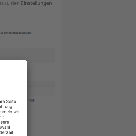
Du zu den
Einstellungen