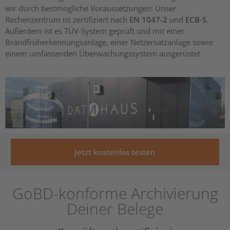
wir durch bestmögliche Voraussetzungen: Unser
Rechenzentrum ist zertifiziert nach
EN 1047-2
und
ECB-S
.
Außerdem ist es TÜV-System geprüft und mit einer
Brandfrüherkennungsanlage, einer Netzersatzanlage sowie
einem umfassenden Überwachungssystem ausgerüstet.
Jetzt kostenlos testen
GoBD-konforme Archivierung
Deiner Belege