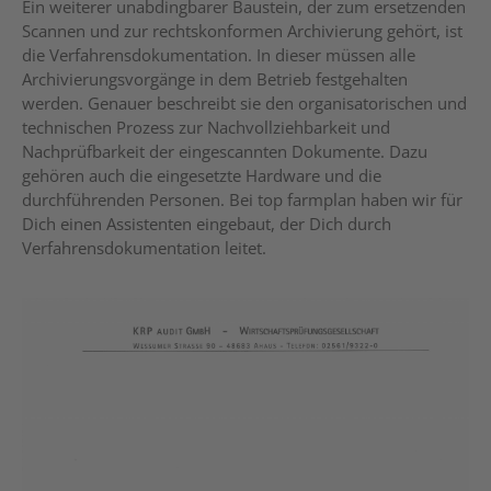
Ein weiterer unabdingbarer Baustein, der zum ersetzenden
Scannen und zur rechtskonformen Archivierung gehört, ist
die Verfahrensdokumentation. In dieser müssen alle
Archivierungsvorgänge in dem Betrieb festgehalten
werden. Genauer beschreibt sie den organisatorischen und
technischen Prozess zur Nachvollziehbarkeit und
Nachprüfbarkeit der eingescannten Dokumente. Dazu
gehören auch die eingesetzte Hardware und die
durchführenden Personen. Bei top farmplan haben wir für
Dich einen Assistenten eingebaut, der Dich durch
Verfahrensdokumentation leitet.