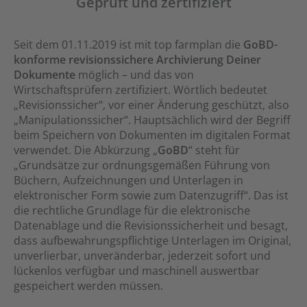
Geprüft und zertifiziert
Seit dem 01.11.2019 ist mit top farmplan die
GoBD-
konforme revisionssichere Archivierung Deiner
Dokumente
möglich – und das von
Wirtschaftsprüfern zertifiziert. Wörtlich bedeutet
„Revisionssicher“, vor einer Änderung geschützt, also
„Manipulationssicher“. Hauptsächlich wird der Begriff
beim Speichern von Dokumenten im digitalen Format
verwendet. Die Abkürzung „
GoBD
“ steht für
„Grundsätze zur ordnungsgemäßen Führung von
Büchern, Aufzeichnungen und Unterlagen in
elektronischer Form sowie zum Datenzugriff“. Das ist
die rechtliche Grundlage für die elektronische
Datenablage und die Revisionssicherheit und besagt,
dass aufbewahrungspflichtige Unterlagen im Original,
unverlierbar, unveränderbar, jederzeit sofort und
lückenlos verfügbar und maschinell auswertbar
gespeichert werden müssen.