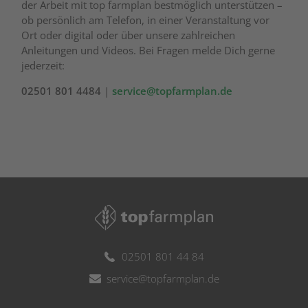
der Arbeit mit top farmplan bestmöglich unterstützen –
ob persönlich am Telefon, in einer Veranstaltung vor
Ort oder digital oder über unsere zahlreichen
Anleitungen und Videos. Bei Fragen melde Dich gerne
jederzeit:
02501 801 4484
|
service@topfarmplan.de
02501 801 44 84
service@topfarmplan.de