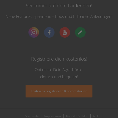
Sei immer auf dem Laufenden!
Neue Features, spannende Tipps und hilfreiche Anleitungen!
Registriere dich kostenlos!
Optimiere Dein Agrarbüro -
einfach und bequem!
Kostenlos registrieren & sofort starten
Startseite
Impressum
Kontakt & Hilfe
AGB