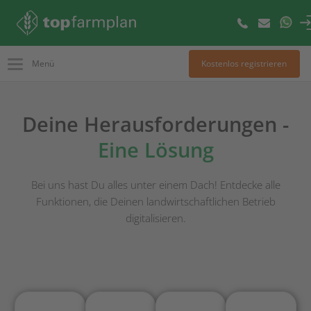
Menü
Kostenlos registrieren
Deine Herausforderungen -
Eine Lösung
Bei uns hast Du alles unter einem Dach! Entdecke alle
Funktionen, die Deinen landwirtschaftlichen Betrieb
digitalisieren.