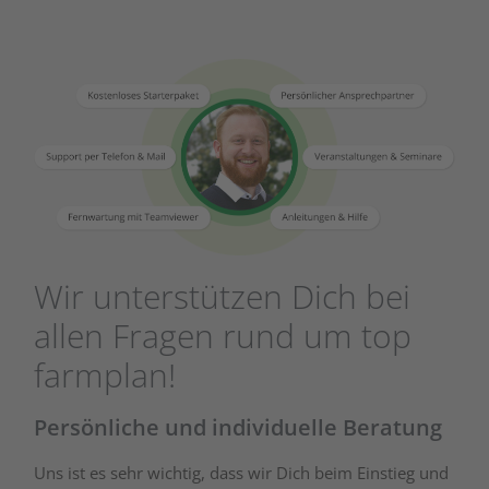
Wir unterstützen Dich bei
allen Fragen rund um top
farmplan!
Persönliche und individuelle Beratung
Uns ist es sehr wichtig, dass wir Dich beim Einstieg und