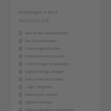
Anleitungen
docs
Aktenschrank
Was ist der Aktenschrank?
Die Ordnerstruktur
Ordnereigenschaften
Dokumente einscannen
E-Rechnungen empfangen
Digitale Belege ablegen
Dokumente Hochladen
„Tags“ vergeben
Dokumente suchen
Dateien löschen
Office-Dokumente bearbeiten