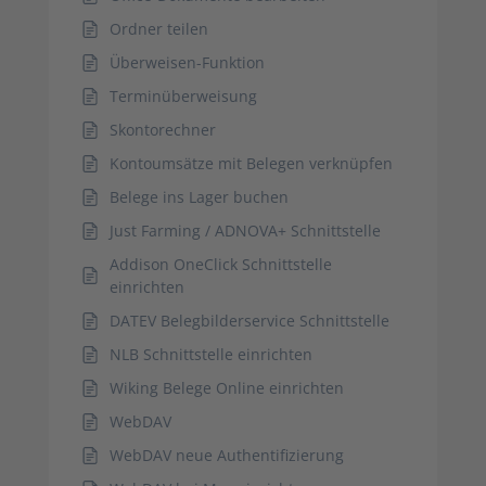
Ordner teilen
Überweisen-Funktion
Terminüberweisung
Skontorechner
Kontoumsätze mit Belegen verknüpfen
Belege ins Lager buchen
Just Farming / ADNOVA+ Schnittstelle
Addison OneClick Schnittstelle
einrichten
DATEV Belegbilderservice Schnittstelle
NLB Schnittstelle einrichten
Wiking Belege Online einrichten
WebDAV
WebDAV neue Authentifizierung