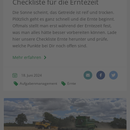
Checkliste für die Erntezeit
Die Sonne scheint, das Getreide ist reif und trocken.
Plötzlich geht es ganz schnell und die Ernte beginnt.
Oftmals stellt man erst während der Erntezeit fest,
was man alles hätte besser vorbereiten können. Lade
hier unsere Checkliste Ernte herunter und prüfe,
welche Punkte bei Dir noch offen sind.
Mehr erfahren
18. Juni 2024
Aufgabenmanagement
Ernte