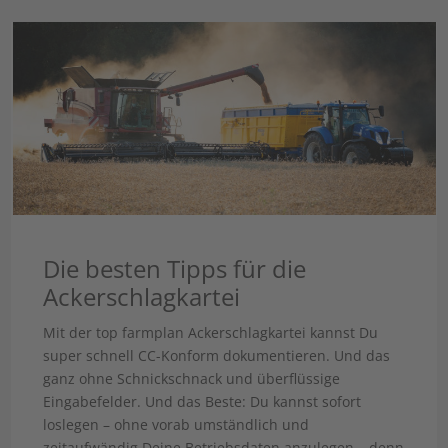
Die besten Tipps für die
Ackerschlagkartei
Mit der top farmplan Ackerschlagkartei kannst Du
super schnell CC-Konform dokumentieren. Und das
ganz ohne Schnickschnack und überflüssige
Eingabefelder. Und das Beste: Du kannst sofort
loslegen – ohne vorab umständlich und
zeitaufwändig Deine Betriebsdaten anzulegen – denn