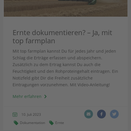
Ernte dokumentieren? – Ja, mit
top farmplan
Mit top farmplan kannst Du für jedes Jahr und jeden
Schlag die Erträge erfassen und abspeichern.
Zusätzlich zu dem Ertrag kannst Du auch die
Feuchtigkeit und den Rohproteingehalt eintragen. Ein
Notizfeld gibt Dir die Freiheit zusätzliche
Eintragungen vorzunehmen. Mit Video-Anleitung!
Mehr erfahren
10. Juli 2023
Dokumentation
Ernte