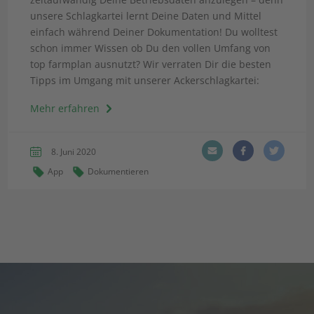
unsere Schlagkartei lernt Deine Daten und Mittel
einfach während Deiner Dokumentation! Du wolltest
schon immer Wissen ob Du den vollen Umfang von
top farmplan ausnutzt? Wir verraten Dir die besten
Tipps im Umgang mit unserer Ackerschlagkartei:
Mehr erfahren
8. Juni 2020
App
Dokumentieren