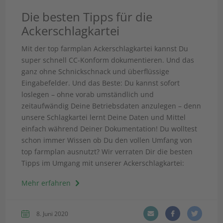
Die besten Tipps für die
Ackerschlagkartei
Mit der top farmplan Ackerschlagkartei kannst Du
super schnell CC-Konform dokumentieren. Und das
ganz ohne Schnickschnack und überflüssige
Eingabefelder. Und das Beste: Du kannst sofort
loslegen – ohne vorab umständlich und
zeitaufwändig Deine Betriebsdaten anzulegen – denn
unsere Schlagkartei lernt Deine Daten und Mittel
einfach während Deiner Dokumentation! Du wolltest
schon immer Wissen ob Du den vollen Umfang von
top farmplan ausnutzt? Wir verraten Dir die besten
Tipps im Umgang mit unserer Ackerschlagkartei:
Mehr erfahren
8. Juni 2020