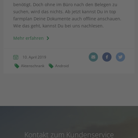
benötigt. Doch ohne im Büro nach den Belegen zu
suchen, wird das nichts. Ab jetzt kannst Du in top
farmplan Deine Dokumente auch offline anschauen.
Wie das geht, kannst Du bei uns nachlesen.
Mehr erfahren
10. April 2019
Aktenschrank
Android
Kontakt zum Kundenservice