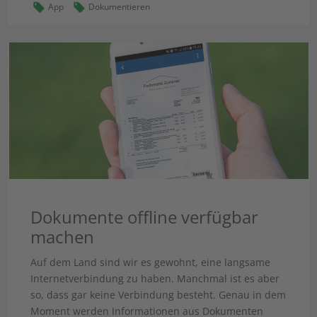
App
Dokumentieren
Dokumente offline verfügbar
machen
Auf dem Land sind wir es gewohnt, eine langsame
Internetverbindung zu haben. Manchmal ist es aber
so, dass gar keine Verbindung besteht. Genau in dem
Moment werden Informationen aus Dokumenten