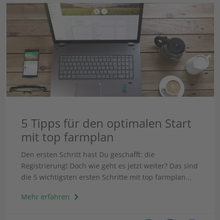
5 Tipps für den optimalen Start
mit top farmplan
Den ersten Schritt hast Du geschafft: die
Registrierung! Doch wie geht es jetzt weiter? Das sind
die 5 wichtigsten ersten Schritte mit top farmplan...
Mehr erfahren