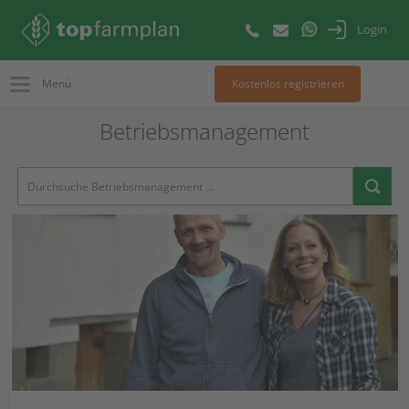
Login
Menü
Kostenlos registrieren
Betriebsmanagement