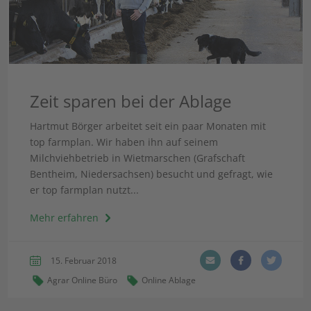
Zeit sparen bei der Ablage
Hartmut Börger arbeitet seit ein paar Monaten mit
top farmplan. Wir haben ihn auf seinem
Milchviehbetrieb in Wietmarschen (Grafschaft
Bentheim, Niedersachsen) besucht und gefragt, wie
er top farmplan nutzt...
Mehr erfahren
15. Februar 2018
Agrar Online Büro
Online Ablage