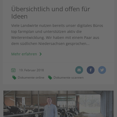
Übersichtlich und offen für
Ideen
Viele Landwirte nutzen bereits unser digitales Büros
top farmplan und unterstützen aktiv die
Weiterentwicklung. Wir haben mit einem Paar aus
dem südlichen Niedersachsen gesprochen...
Mehr erfahren
19. Februar 2018
Dokumente online
Dokumente scannen