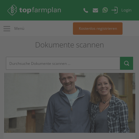
Login
Menü
Kostenlos registrieren
Dokumente scannen