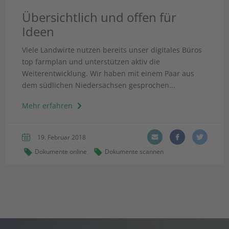
Übersichtlich und offen für
Ideen
Viele Landwirte nutzen bereits unser digitales Büros
top farmplan und unterstützen aktiv die
Weiterentwicklung. Wir haben mit einem Paar aus
dem südlichen Niedersachsen gesprochen...
Mehr erfahren
19. Februar 2018
Dokumente online
Dokumente scannen