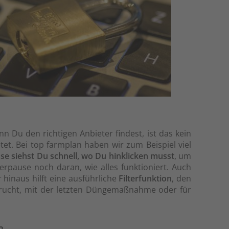
n Du den richtigen Anbieter findest, ist das kein
tet. Bei top farmplan haben wir zum Beispiel viel
se siehst Du schnell, wo Du hinklicken musst
, um
rpause noch daran, wie alles funktioniert. Auch
hinaus hilft eine ausführliche
Filterfunktion
, den
frucht, mit der letzten Düngemaßnahme oder für