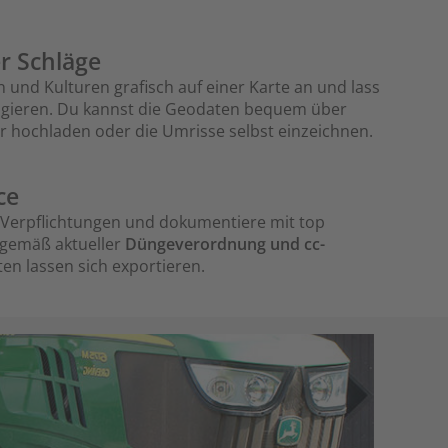
er Schläge
 und Kulturen grafisch auf einer Karte an und lass
vigieren. Du kannst die Geodaten bequem über
 hochladen oder die Umrisse selbst einzeichnen.
ce
en Verpflichtungen und dokumentiere mit top
 gemäß aktueller
Düngeverordnung und cc-
ten lassen sich exportieren.