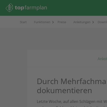
Start
Funktionen
Preise
Anleitungen
Downl
Anlei
Durch Mehrfachma
dokumentieren
Letzte Woche, auf allen Schlägen mit W