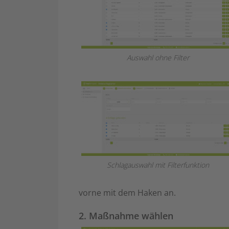
Auswahl ohne Filter
Schlagauswahl mit Filterfunktion
vorne mit dem Haken an.
2. Maßnahme wählen