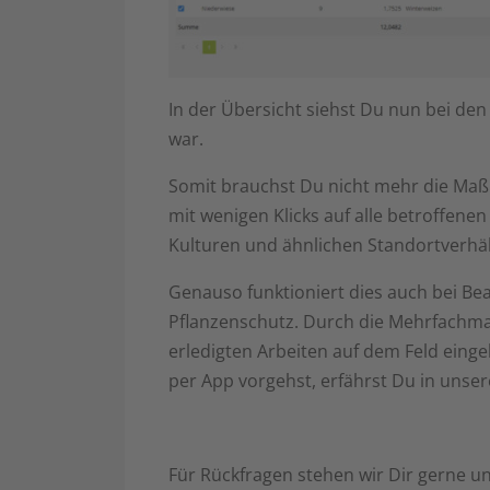
In der Übersicht siehst Du nun bei den
war.
Somit brauchst Du nicht mehr die Maß
mit wenigen Klicks auf alle betroffenen
Kulturen und ähnlichen Standortverhält
Genauso funktioniert dies auch bei Be
Pflanzenschutz. Durch die Mehrfachm
erledigten Arbeiten auf dem Feld ein
per App vorgehst, erfährst Du in unse
Für Rückfragen stehen wir Dir gerne u