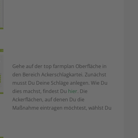
Gehe auf der top farmplan Oberfläche in
den Bereich Ackerschlagkartei. Zunächst
musst Du Deine Schläge anlegen. Wie Du
dies machst, findest Du
hier
. Die
Ackerflächen, auf denen Du die
Maßnahme eintragen möchtest, wählst Du