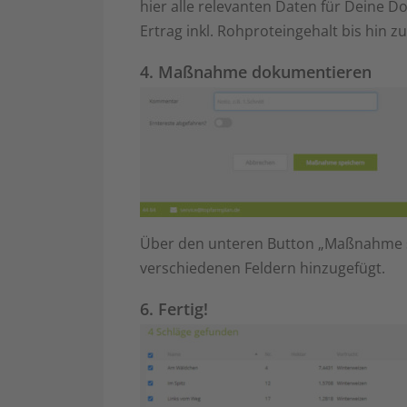
hier alle relevanten Daten für Deine
Ertrag inkl. Rohproteingehalt bis hin 
4. Maßnahme dokumentieren
Über den unteren Button „Maßnahme 
verschiedenen Feldern hinzugefügt.
6. Fertig!