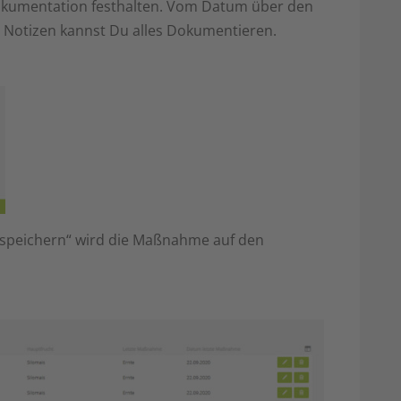
 Dokumentation festhalten. Vom Datum über den
zu Notizen kannst Du alles Dokumentieren.
speichern“ wird die Maßnahme auf den