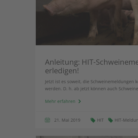
Anleitung: HIT-Schweineme
erledigen!
Jetzt ist es soweit, die Schweinemeldungen 
werden. D. h. ab jetzt können auch Schweine
Mehr erfahren
21. Mai 2019
HIT
HIT-Meldu