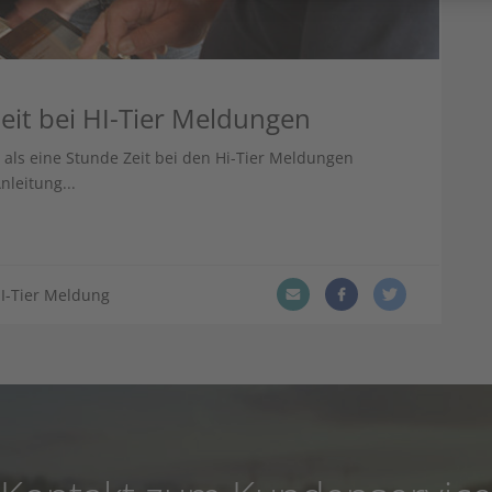
 Zeit bei HI-Tier Meldungen
als eine Stunde Zeit bei den Hi-Tier Meldungen
nleitung...
I-Tier Meldung