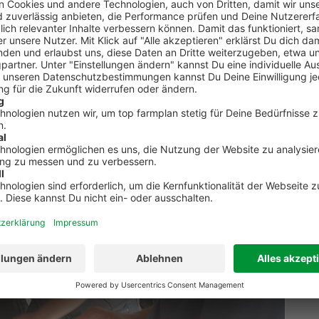
Erfahrung top farmplan