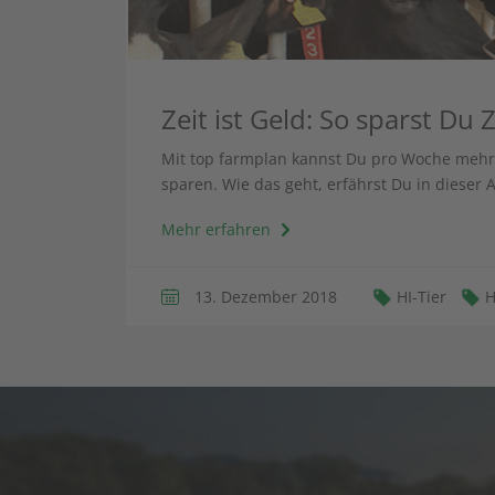
Zeit ist Geld: So sparst Du
Mit top farmplan kannst Du pro Woche mehr 
sparen. Wie das geht, erfährst Du in dieser A
Mehr erfahren
13. Dezember 2018
HI-Tier
H