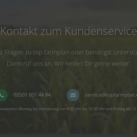
Kontakt zum Kundenservic
t Fragen zu top farmplan oder benötigst Unterst
Dann ruf uns an. Wir helfen Dir gerne weiter!
02501 801 44 84
service@topfarmplan.
vicezeiten: Montag bis Donnerstag von 8:30 Uhr bis 16:30 Uhr und Freitag bis 13