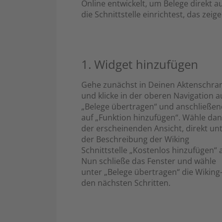
Online entwickelt, um Belege direkt 
die Schnittstelle einrichtest, das zeig
1. Widget hinzufügen
Gehe zunächst in Deinen Aktenschra
und klicke in der oberen Navigation a
„Belege übertragen“ und anschließen
auf „Funktion hinzufügen“. Wähle dan
der erscheinenden Ansicht, direkt un
der Beschreibung der Wiking
Schnittstelle „Kostenlos hinzufügen“ 
Nun schließe das Fenster und wähle
unter „Belege übertragen“ die Wiking-S
den nächsten Schritten.