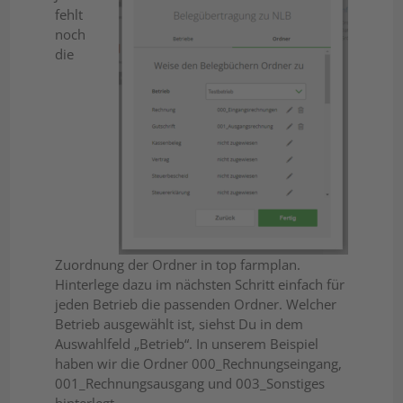
fehlt
noch
die
Zuordnung der Ordner in top farmplan.
Hinterlege dazu im nächsten Schritt einfach für
jeden Betrieb die passenden Ordner. Welcher
Betrieb ausgewählt ist, siehst Du in dem
Auswahlfeld „Betrieb“. In unserem Beispiel
haben wir die Ordner
000_Rechnungseingang,
001_Rechnungsausgang und 003_Sonstiges