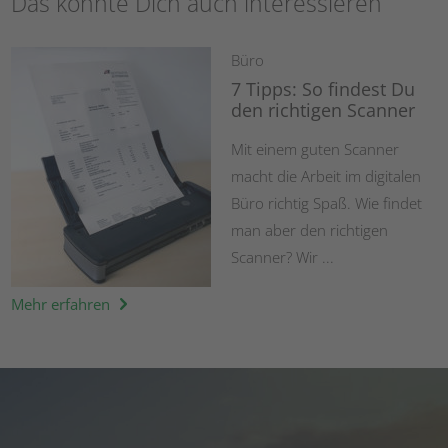
Das könnte Dich auch interessieren
Büro
7 Tipps: So findest Du
den richtigen Scanner
Mit einem guten Scanner
macht die Arbeit im digitalen
Büro richtig Spaß. Wie findet
man aber den richtigen
Scanner? Wir ...
Mehr erfahren