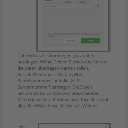
Datenschutzbestimmungen ganz unten
bestätigen. Wähle Deinen Betrieb aus, für den
die Daten übertragen werden sollen.
Anschließend musst Du die „NLB-
Betriebsnummer“ und die „NLB-
Beraternummer“ eintragen. Die Daten
bekommst Du von Deinem Steuerberater.
Wenn Du weitere Betriebe hast, füge diese auf
dieselbe Weise hinzu. Klicke auf „Weiter“.
Jetzt