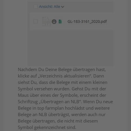
Nachdem Du Deine Belege übertragen hast,
klicke auf „Verzeichnis aktualisieren“. Dann
siehst Du, dass die Belege mit einem kleinen
Symbol versehen wurden. Gehst Du mit der
Maus über eines der Symbole, erscheint der
Schriftzug „Übertragen an NLB“. Wenn Du neue
Belege in top farmplan hochlädst und weitere
Belege an NLB überträgst, werden auch nur
Belege übertragen, die nicht mit diesem
Symbol gekennzeichnet sind.