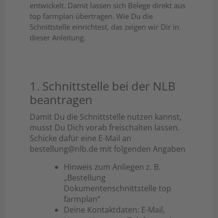
entwickelt. Damit lassen sich Belege direkt aus
top farmplan übertragen. Wie Du die
Schnittstelle einrichtest, das zeigen wir Dir in
dieser Anleitung.
1. Schnittstelle bei der NLB
beantragen
Damit Du die Schnittstelle nutzen kannst,
musst Du Dich vorab freischalten lassen.
Schicke dafür eine E-Mail an
bestellung@nlb.de mit folgenden Angaben
Hinweis zum Anliegen z. B.
„Bestellung
Dokumentenschnittstelle top
farmplan“
Deine Kontaktdaten: E-Mail,