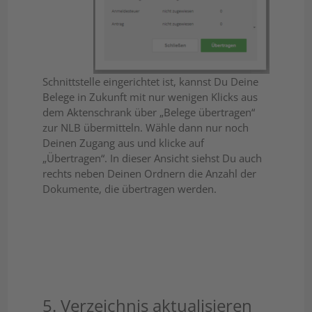
Schnittstelle eingerichtet ist, kannst Du Deine
Belege in Zukunft mit nur wenigen Klicks aus
dem Aktenschrank über „Belege übertragen“
zur NLB übermitteln. Wähle dann nur noch
Deinen Zugang aus und klicke auf
„Übertragen“. In dieser Ansicht siehst Du auch
rechts neben Deinen Ordnern die Anzahl der
Dokumente, die übertragen werden.
5. Verzeichnis aktualisieren