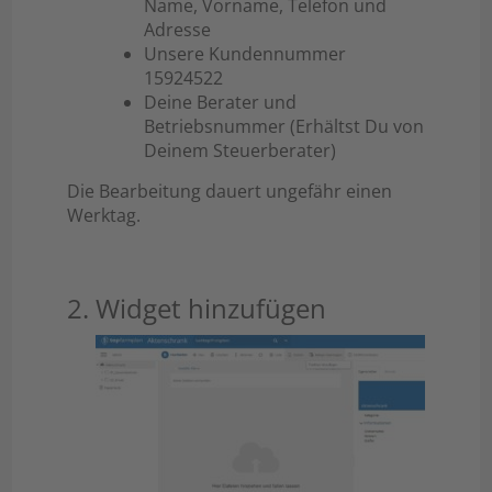
Name, Vorname, Telefon und
Adresse
Unsere Kundennummer
15924522
Deine Berater und
Betriebsnummer (Erhältst Du von
Deinem Steuerberater)
Die Bearbeitung dauert ungefähr einen
Werktag.
2. Widget hinzufügen