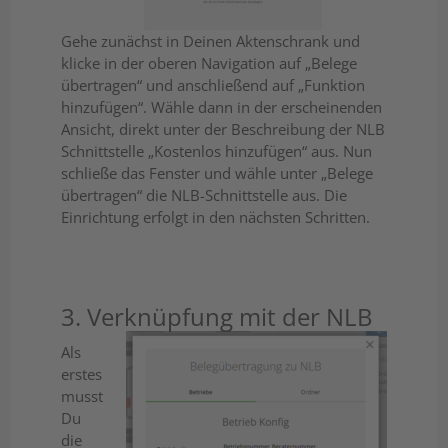
Gehe zunächst in Deinen Aktenschrank und
klicke in der oberen Navigation auf „Belege
übertragen“ und anschließend auf „Funktion
hinzufügen“. Wähle dann in der erscheinenden
Ansicht, direkt unter der Beschreibung der NLB
Schnittstelle „Kostenlos hinzufügen“ aus. Nun
schließe das Fenster und wähle unter „Belege
übertragen“ die NLB-Schnittstelle aus. Die
Einrichtung erfolgt in den nächsten Schritten.
3. Verknüpfung mit der NLB
Als
erstes
musst
Du
die