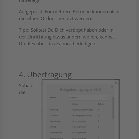
hinterlegt.
Aufgepasst: Für mehrere Betriebe können nicht
dieselben Ordner benutzt werden.
Tipp: Solltest Du Dich vertippt haben oder in
der Einrichtung etwas ändern wollen, kannst
Du dies über das Zahnrad erledigen.
4. Übertragung
Sobald
die