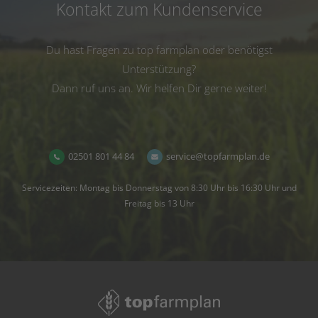
Kontakt zum Kundenservice
Du hast Fragen zu top farmplan oder benötigst
Unterstützung?
Dann ruf uns an. Wir helfen Dir gerne weiter!
02501 801 44 84
service@topfarmplan.de
Servicezeiten: Montag bis Donnerstag von 8:30 Uhr bis 16:30 Uhr und
Freitag bis 13 Uhr