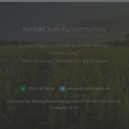
Kontakt zum Kundenservice
Du hast Fragen zu top farmplan oder benötigst
Unterstützung?
Dann ruf uns an. Wir helfen Dir gerne weiter!
02501 801 44 84
service@topfarmplan.de
Servicezeiten: Montag bis Donnerstag von 8:30 Uhr bis 16:30 Uhr und
Freitag bis 13 Uhr