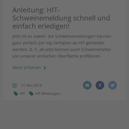
Anleitung: HIT-
Schweinemeldung schnell und
einfach erledigen!
Jetzt ist es soweit, die Schweinemeldungen können
ganz einfach per top farmplan an HIT gemeldet
werden. D. h. ab jetzt können auch Schweinehalter
von unserer einfachen Oberfläche profitieren.
Mehr erfahren
21. Mai 2019
HIT
HIT-Meldungen