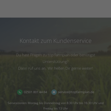
Kontakt zum Kundenservice
Du hast Fragen zu top farmplan oder benötigst
Unterstützung?
Dann ruf uns an. Wir helfen Dir gerne weiter!
02501 801 44 84
service@topfarmplan.de
Servicezeiten: Montag bis Donnerstag von 8:30 Uhr bis 16:30 Uhr und
Freitag bis 13 Uhr