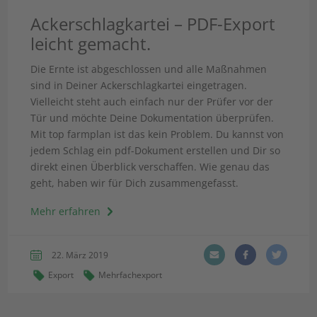
Ackerschlagkartei – PDF-Export
leicht gemacht.
Die Ernte ist abgeschlossen und alle Maßnahmen
sind in Deiner Ackerschlagkartei eingetragen.
Vielleicht steht auch einfach nur der Prüfer vor der
Tür und möchte Deine Dokumentation überprüfen.
Mit top farmplan ist das kein Problem. Du kannst von
jedem Schlag ein pdf-Dokument erstellen und Dir so
direkt einen Überblick verschaffen. Wie genau das
geht, haben wir für Dich zusammengefasst.
Mehr erfahren
22. März 2019
Export
Mehrfachexport