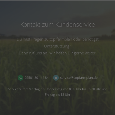
Kontakt zum Kundenservice
Du hast Fragen zu top farmplan oder benötigst
Unterstützung?
Dann ruf uns an. Wir helfen Dir gerne weiter!
02501 801 44 84
service@topfarmplan.de
Servicezeiten: Montag bis Donnerstag von 8:30 Uhr bis 16:30 Uhr und
Freitag bis 13 Uhr