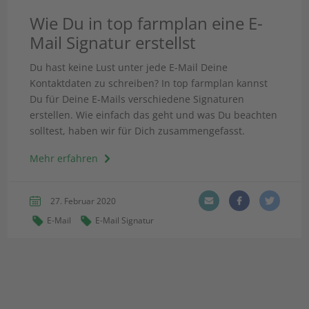
Wie Du in top farmplan eine E-
Mail Signatur erstellst
Du hast keine Lust unter jede E-Mail Deine
Kontaktdaten zu schreiben? In top farmplan kannst
Du für Deine E-Mails verschiedene Signaturen
erstellen. Wie einfach das geht und was Du beachten
solltest, haben wir für Dich zusammengefasst.
Mehr erfahren
27. Februar 2020
E-Mail
E-Mail Signatur