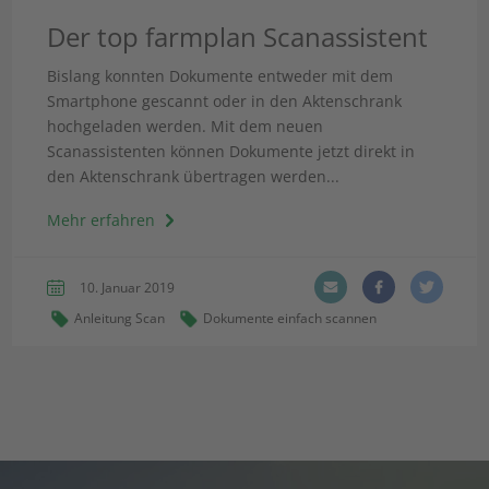
Der top farmplan Scanassistent
Bislang konnten Dokumente entweder mit dem
Smartphone gescannt oder in den Aktenschrank
hochgeladen werden. Mit dem neuen
Scanassistenten können Dokumente jetzt direkt in
den Aktenschrank übertragen werden...
Mehr erfahren
10. Januar 2019
Anleitung Scan
Dokumente einfach scannen