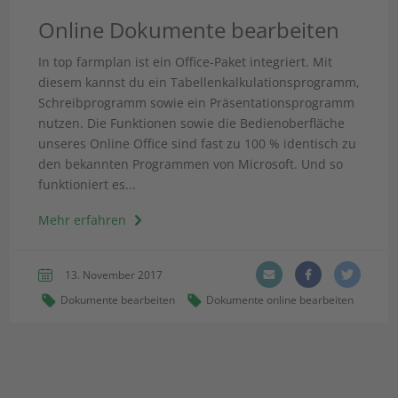
Online Dokumente bearbeiten
In top farmplan ist ein Office-Paket integriert. Mit
diesem kannst du ein Tabellenkalkulationsprogramm,
Schreibprogramm sowie ein Präsentationsprogramm
nutzen. Die Funktionen sowie die Bedienoberfläche
unseres Online Office sind fast zu 100 % identisch zu
den bekannten Programmen von Microsoft. Und so
funktioniert es...
Mehr erfahren
13. November 2017
Dokumente bearbeiten
Dokumente online bearbeiten