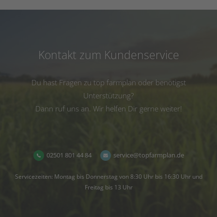
Kontakt zum Kundenservice
Du hast Fragen zu top farmplan oder benötigst
Unterstützung?
Dann ruf uns an. Wir helfen Dir gerne weiter!
02501 801 44 84
service@topfarmplan.de
Servicezeiten: Montag bis Donnerstag von 8:30 Uhr bis 16:30 Uhr und
Freitag bis 13 Uhr