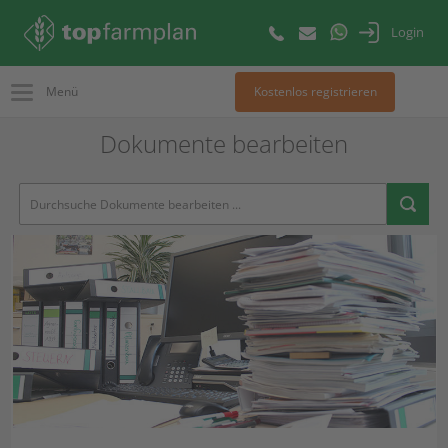
Login
Menü
Kostenlos registrieren
Dokumente bearbeiten