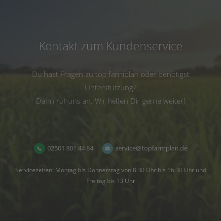
Kontakt zum Kundenservice
Du hast Fragen zu top farmplan oder benötigst
Unterstützung?
Dann ruf uns an. Wir helfen Dir gerne weiter!
02501 801 44 84
service@topfarmplan.de
Servicezeiten: Montag bis Donnerstag von 8:30 Uhr bis 16:30 Uhr und
Freitag bis 13 Uhr