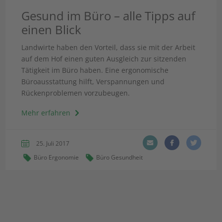
Gesund im Büro – alle Tipps auf
einen Blick
Landwirte haben den Vorteil, dass sie mit der Arbeit
auf dem Hof einen guten Ausgleich zur sitzenden
Tätigkeit im Büro haben. Eine ergonomische
Büroausstattung hilft, Verspannungen und
Rückenproblemen vorzubeugen.
Mehr erfahren
25. Juli 2017
Büro Ergonomie
Büro Gesundheit