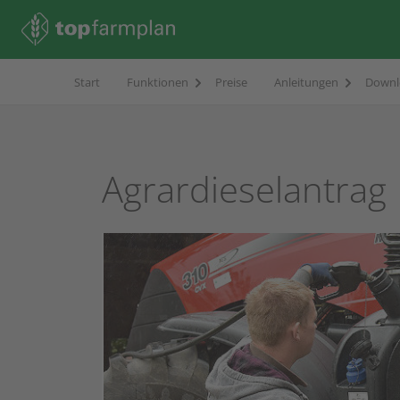
Start
Funktionen
Preise
Anleitungen
Downl
Agrardieselantrag