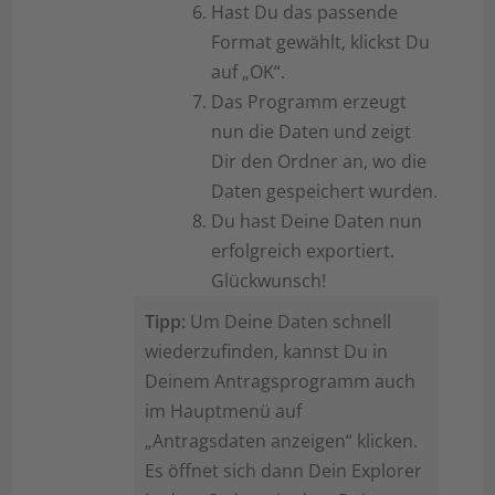
Hast Du das passende
Format gewählt, klickst Du
auf „OK“.
Das Programm erzeugt
nun die Daten und zeigt
Dir den Ordner an, wo die
Daten gespeichert wurden.
Du hast Deine Daten nun
erfolgreich exportiert.
Glückwunsch!
Tipp:
Um Deine Daten schnell
wiederzufinden, kannst Du in
Deinem Antragsprogramm auch
im Hauptmenü auf
„Antragsdaten anzeigen“ klicken.
Es öffnet sich dann Dein Explorer