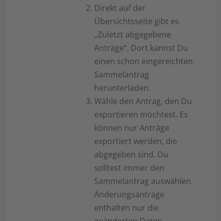
Direkt auf der
Übersichtsseite gibt es
„Zuletzt abgegebene
Anträge“. Dort kannst Du
einen schon eingereichten
Sammelantrag
herunterladen.
Wähle den Antrag, den Du
exportieren möchtest. Es
können nur Anträge
exportiert werden, die
abgegeben sind. Du
solltest immer den
Sammelantrag auswählen.
Änderungsanträge
enthalten nur die