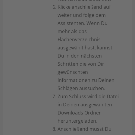
Klicke anschließend auf
weiter und folge dem
Assistenten. Wenn Du
mehr als das
Flächenverzeichnis
ausgewählt hast, kannst
Du in den nächsten
Schritten die von Dir
gewünschten
Informationen zu Deinen
Schlägen aussuchen.
Zum Schluss wird die Datei
in Deinen ausgewählten
Downloads Ordner
heruntergeladen.
Anschließend musst Du