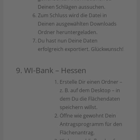
Deinen Schlägen aussuchen.
Zum Schluss wird die Datei in
Deinen ausgewählten Downloads
Ordner heruntergeladen.
Du hast nun Deine Daten
erfolgreich exportiert. Glückwunsch!
9. WI-Bank – Hessen
Erstelle Dir einen Ordner –
z. B. auf dem Desktop – in
dem Du die Flächendaten
speichern willst.
Öffne wie gewohnt Dein
Antragsprogramm für den
Flächenantrag.