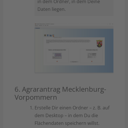
in dem Ordner, in dem Deine
Daten liegen.
6. Agrarantrag Mecklenburg-
Vorpommern
Erstelle Dir einen Ordner – z. B. auf
dem Desktop – in dem Du die
Flächendaten speichern willst.