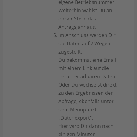
eigene Betriebsnummer.
Weiterhin wählst Du an
dieser Stelle das
Antragsjahr aus.
Im Anschluss werden Dir
die Daten auf 2 Wegen
zugestellt:
Du bekommst eine Email
mit einem Link auf die
herunterladbaren Daten.
Oder Du wechselst direkt
zu den Ergebnissen der
Abfrage, ebenfalls unter
dem Menüpunkt
„Datenexport“.
Hier wird Dir dann nach
einigen Minuten