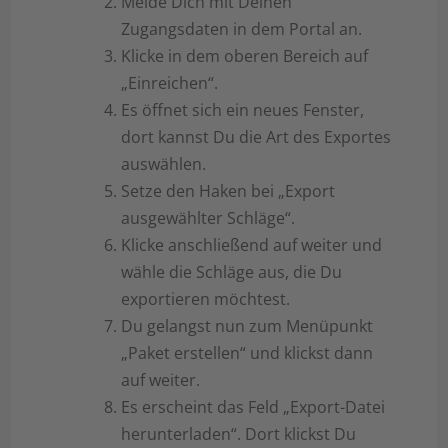
Melde Dich mit Deinen
Zugangsdaten in dem Portal an.
Klicke in dem oberen Bereich auf
„Einreichen“.
Es öffnet sich ein neues Fenster,
dort kannst Du die Art des Exportes
auswählen.
Setze den Haken bei „Export
ausgewählter Schläge“.
Klicke anschließend auf weiter und
wähle die Schläge aus, die Du
exportieren möchtest.
Du gelangst nun zum Menüpunkt
„Paket erstellen“ und klickst dann
auf weiter.
Es erscheint das Feld „Export-Datei
herunterladen“. Dort klickst Du