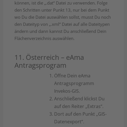
können, ist die „.dat“ Datei zu verwenden. Folge
den Schritten unter Punkt 13, nur bei dem Punkt
wo Du die Datei auswählen sollst, musst Du noch
den Dateityp von „.xml“ Datei auf alle Dateitypen
ändern und dann kannst Du anschließend Dein
Flächenverzeichnis auswählen.
11. Österreich – eAma
Antragsprogram
Öffne Dein eAma
Antragsprogramm
Invekos-GIS.
Anschließend klickst Du
auf den Reiter „Extras“.
Dort auf den Punkt „GIS-
Datenexport“.