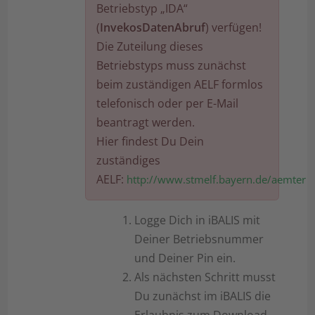
Betriebstyp „IDA“
(
InvekosDatenAbruf
) verfügen!
Die Zuteilung dieses
Betriebstyps muss zunächst
beim zuständigen AELF formlos
telefonisch oder per E-Mail
beantragt werden.
Hier findest Du Dein
zuständiges
AELF:
http://www.stmelf.bayern.de/aemter
Logge Dich in iBALIS mit
Deiner Betriebsnummer
und Deiner Pin ein.
Als nächsten Schritt musst
Du zunächst im iBALIS die