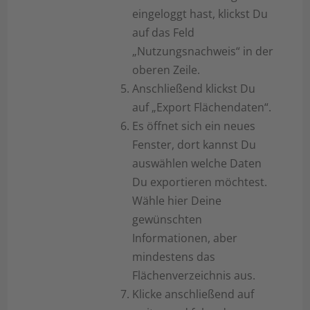
eingeloggt hast, klickst Du
auf das Feld
„Nutzungsnachweis“ in der
oberen Zeile.
Anschließend klickst Du
auf „Export Flächendaten“.
Es öffnet sich ein neues
Fenster, dort kannst Du
auswählen welche Daten
Du exportieren möchtest.
Wähle hier Deine
gewünschten
Informationen, aber
mindestens das
Flächenverzeichnis aus.
Klicke anschließend auf