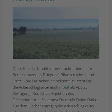
Diese Mehrfachmaßnahmen funktionieren im
Bereich, Aussaat, Düngung, Pflanzenschutz und
Ernte. Wie Dir sicherlich bekannt ist, steht Dir
die Ackerschlagkartei auch
mobil
als App zur
Verfügung. Neu ist die Funktion des
Flächenimports. So kannst Du direkt Deine Daten
aus dem Flächenantrag in die Ackerschlagkartei