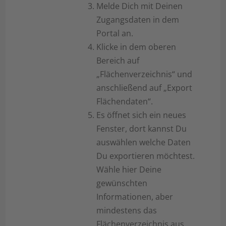
Melde Dich mit Deinen
Zugangsdaten in dem
Portal an.
Klicke in dem oberen
Bereich auf
„Flächenverzeichnis“ und
anschließend auf „Export
Flächendaten“.
Es öffnet sich ein neues
Fenster, dort kannst Du
auswählen welche Daten
Du exportieren möchtest.
Wähle hier Deine
gewünschten
Informationen, aber
mindestens das
Flächenverzeichnis aus.