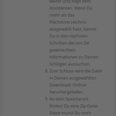
weiter und folge dem
Assistenten. Wenn Du
mehr als das
Flächenverzeichnis
ausgewählt hast, kannst
Du in den nächsten
Schritten die von Dir
gewünschten
Informationen zu Deinen
Schlägen aussuchen.
Zum Schluss wird die Datei
in Deinen ausgewählten
Downloads Ordner
heruntergeladen.
An dem Speicherort
findest Du eine Zip-Datei.
Diese musst Du noch