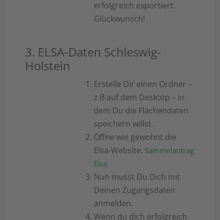
erfolgreich exportiert.
Glückwunsch!
3. ELSA-Daten Schleswig-
Holstein
Erstelle Dir einen Ordner –
z.B auf dem Desktop – in
dem Du die Flächendaten
speichern willst.
Öffne wie gewohnt die
Elsa-Website.
Sammelantrag
Elsa
Nun musst Du Dich mit
Deinen Zugangsdaten
anmelden.
Wenn du dich erfolgreich