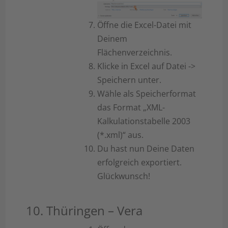
Öffne die Excel-Datei mit
Deinem
Flächenverzeichnis.
Klicke in Excel auf Datei ->
Speichern unter.
Wähle als Speicherformat
das Format „XML-
Kalkulationstabelle 2003
(*.xml)“ aus.
Du hast nun Deine Daten
erfolgreich exportiert.
Glückwunsch!
10. Thüringen – Vera