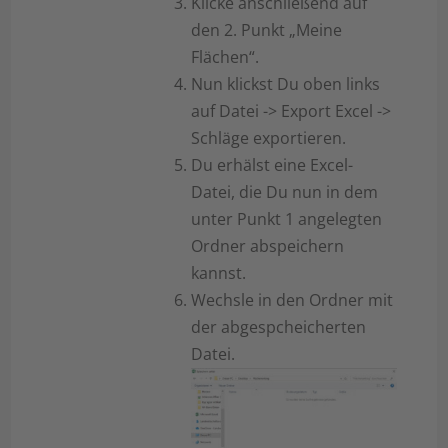
Klicke anschließend auf
den 2. Punkt „Meine
Flächen“.
Nun klickst Du oben links
auf Datei -> Export Excel ->
Schläge exportieren.
Du erhälst eine Excel-
Datei, die Du nun in dem
unter Punkt 1 angelegten
Ordner abspeichern
kannst.
Wechsle in den Ordner mit
der abgespcheicherten
Datei.