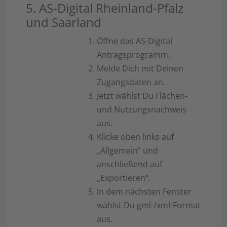
5. AS-Digital Rheinland-Pfalz
und Saarland
Öffne das AS-Digital
Antragsprogramm.
Melde Dich mit Deinen
Zugangsdaten an.
Jetzt wählst Du Flächen-
und Nutzungsnachweis
aus.
Klicke oben links auf
„Allgemein“ und
anschließend auf
„Exportieren“.
In dem nächsten Fenster
wählst Du gml-/xml-Format
aus.