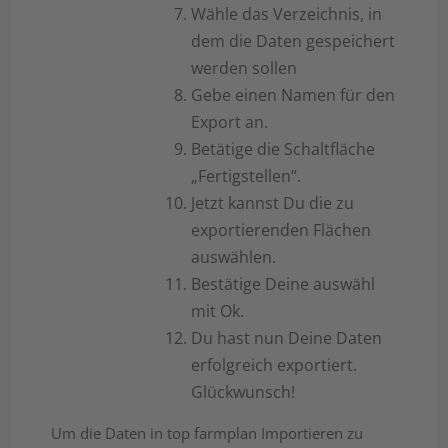
Wähle das Verzeichnis, in
dem die Daten gespeichert
werden sollen
Gebe einen Namen für den
Export an.
Betätige die Schaltfläche
„Fertigstellen“.
Jetzt kannst Du die zu
exportierenden Flächen
auswählen.
Bestätige Deine auswähl
mit Ok.
Du hast nun Deine Daten
erfolgreich exportiert.
Glückwunsch!
Um die Daten in top farmplan Importieren zu