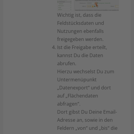
Wichtig ist, dass die
Feldstücksdaten und
Nutzungen ebenfalls
freigegeben werden.
Ist die Freigabe erteilt,
kannst Du die Daten
abrufen.
Hierzu wechselst Du zum
Untermenüpunkt
„Datenexport“ und dort
auf „Flächendaten
abfragen“.
Dort gibst Du Deine Email-
Adresse an, sowie in den
Feldern „von“ und „bis“ die