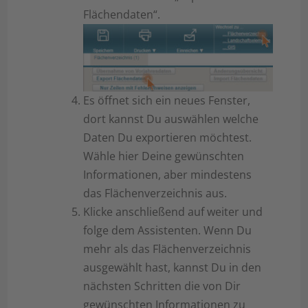
Flächendaten“.
Es öffnet sich ein neues Fenster,
dort kannst Du auswählen welche
Daten Du exportieren möchtest.
Wähle hier Deine gewünschten
Informationen, aber mindestens
das Flächenverzeichnis aus.
Klicke anschließend auf weiter und
folge dem Assistenten. Wenn Du
mehr als das Flächenverzeichnis
ausgewählt hast, kannst Du in den
nächsten Schritten die von Dir
gewünschten Informationen zu