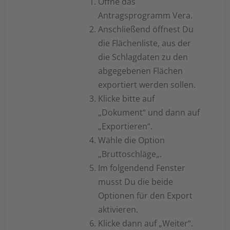
Öffne das
Antragsprogramm Vera.
Anschließend öffnest Du
die Flächenliste, aus der
die Schlagdaten zu den
abgegebenen Flächen
exportiert werden sollen.
Klicke bitte auf
„Dokument“ und dann auf
„Exportieren“.
Wähle die Option
„Bruttoschläge
„
.
Im folgendend Fenster
musst Du die beide
Optionen für den Export
aktivieren.
Klicke dann auf „Weiter“.