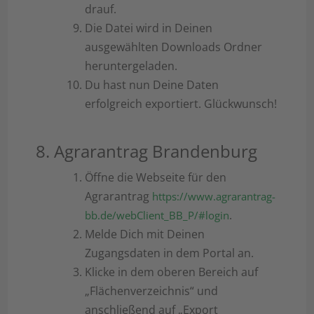
drauf.
Die Datei wird in Deinen
ausgewählten Downloads Ordner
heruntergeladen.
Du hast nun Deine Daten
erfolgreich exportiert. Glückwunsch!
8. Agrarantrag Brandenburg
Öffne die Webseite für den
Agrarantrag
https://www.agrarantrag-
.
bb.de/webClient_BB_P/#login
Melde Dich mit Deinen
Zugangsdaten in dem Portal an.
Klicke in dem oberen Bereich auf
„Flächenverzeichnis“ und
anschließend auf „Export