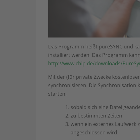
Das Programm heißt pureSYNC und ka
installiert werden. Das Programm kann
http://www.chip.de/downloads/PureSy
Mit der (für private Zwecke kostenlos
synchronisieren. Die Synchronisation 
starten:
sobald sich eine Datei geände
zu bestimmten Zeiten
wenn ein externes Laufwerk z.
angeschlossen wird.