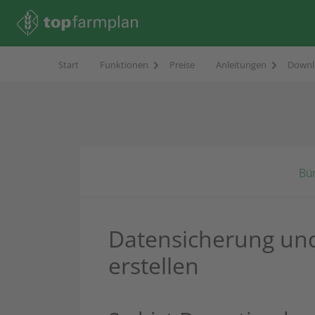
Start
Funktionen
Preise
Anleitungen
Downl
Bü
Datensicherung und
erstellen