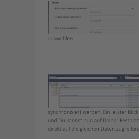
auswählen.
synchronisiert werden. Ein letzter Klic
und Du kannst nun auf Deiner Festpla
direkt auf die gleichen Daten zugreifen