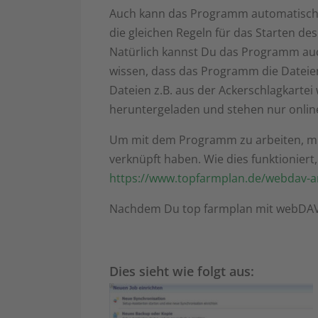
Auch kann das Programm automatisch B
die gleichen Regeln für das Starten d
Natürlich kannst Du das Programm auch
wissen, dass das Programm die Dateie
Dateien z.B. aus der Ackerschlagkarte
heruntergeladen und stehen nur onlin
Um mit dem Programm zu arbeiten, m
verknüpft haben. Wie dies funktioniert,
https://www.topfarmplan.de/webdav-a
Nachdem Du top farmplan mit webDAV 
Dies sieht wie folgt aus: