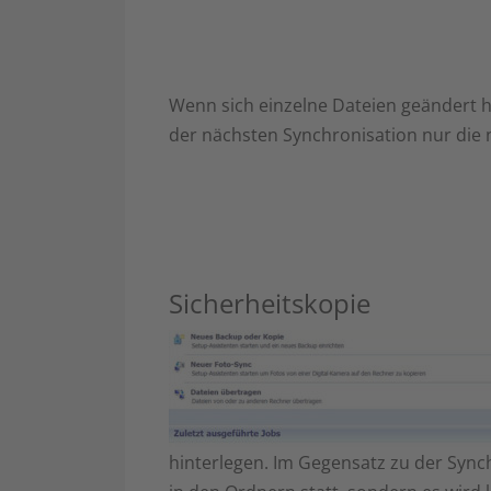
Wenn sich einzelne Dateien geändert
der nächsten Synchronisation nur die
Sicherheitskopie
hinterlegen. Im Gegensatz zu der Synch