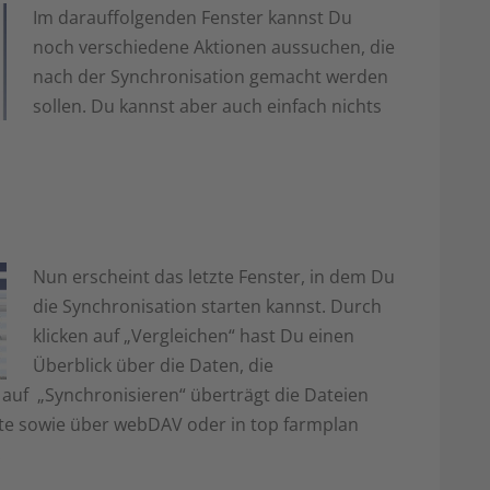
Im darauffolgenden Fenster kannst Du
noch verschiedene Aktionen aussuchen, die
nach der Synchronisation gemacht werden
sollen. Du kannst aber auch einfach nichts
Nun erscheint das letzte Fenster, in dem Du
die Synchronisation starten kannst. Durch
klicken auf „Vergleichen“ hast Du einen
Überblick über die Daten, die
k auf „Synchronisieren“ überträgt die Dateien
tte sowie über webDAV oder in top farmplan
.