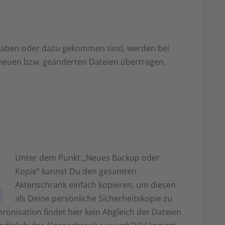
 haben oder dazu gekommen sind, werden bei
 neuen bzw. geänderten Dateien übertragen.
Unter dem Punkt „Neues Backup oder
Kopie“ kannst Du den gesamten
Aktenschrank einfach kopieren, um diesen
als Deine persönliche Sicherheitskopie zu
ronisation findet hier kein Abgleich der Dateien