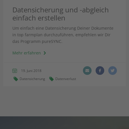
Datensicherung und -abgleich
einfach erstellen
Um einfach eine Datensicherung Deiner Dokumente
in top farmplan durchzuführen, empfehlen wir Dir
das Programm pureSYNC.
Mehr erfahren
19. Juni 2018
Datensicherung
Datenverlust