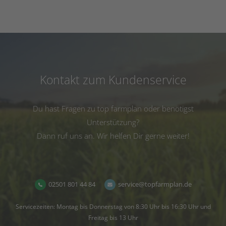
Kontakt zum Kundenservice
Du hast Fragen zu top farmplan oder benötigst
Unterstützung?
Dann ruf uns an. Wir helfen Dir gerne weiter!
02501 801 44 84
service@topfarmplan.de
Servicezeiten: Montag bis Donnerstag von 8:30 Uhr bis 16:30 Uhr und
Freitag bis 13 Uhr