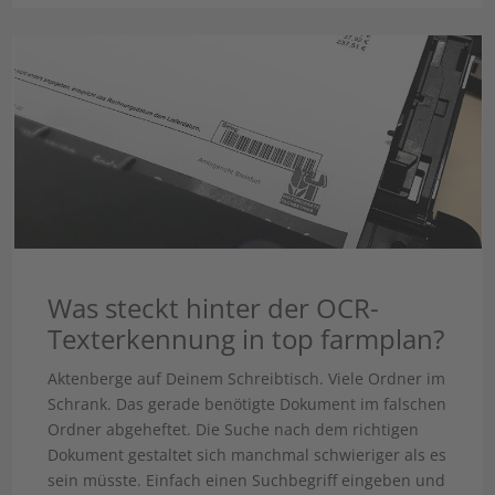
Was steckt hinter der OCR-
Texterkennung in top farmplan?
Aktenberge auf Deinem Schreibtisch. Viele Ordner im
Schrank. Das gerade benötigte Dokument im falschen
Ordner abgeheftet. Die Suche nach dem richtigen
Dokument gestaltet sich manchmal schwieriger als es
sein müsste. Einfach einen Suchbegriff eingeben und